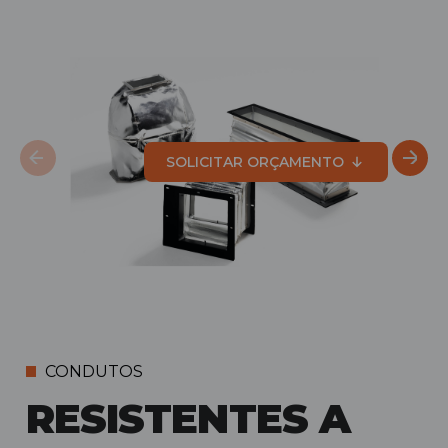
SOLICITAR ORÇAMENTO
CONDUTOS
RESISTENTES A