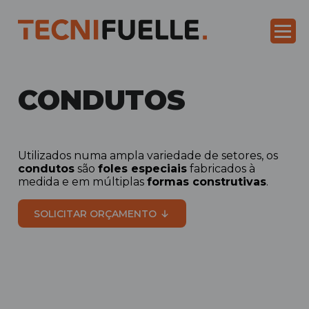
CONDUTOS
Utilizados numa ampla variedade de setores, os
condutos
são
foles especiais
fabricados à
medida e em múltiplas
formas construtivas
.
SOLICITAR ORÇAMENTO