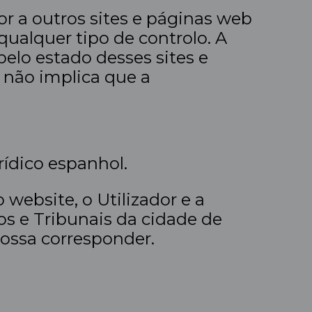
or a outros sites e páginas web
qualquer tipo de controlo. A
lo estado desses sites e
 não implica que a
ídico espanhol.
 website, o Utilizador e a
 e Tribunais da cidade de
possa corresponder.